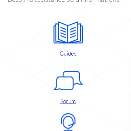
Guides
Forum